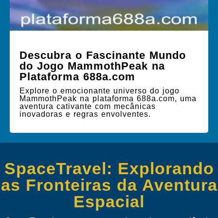
Descubra o Fascinante Mundo
do Jogo MammothPeak na
Plataforma 688a.com
Explore o emocionante universo do jogo
MammothPeak na plataforma 688a.com, uma
aventura cativante com mecânicas
inovadoras e regras envolventes.
SpaceTravel: Explorando
as Fronteiras da Aventura
Espacial