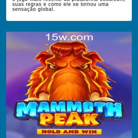
suas regras e como ele se tornou uma
sensação global.