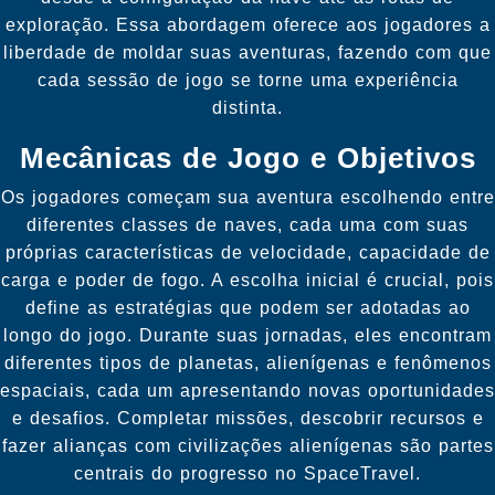
exploração. Essa abordagem oferece aos jogadores a
liberdade de moldar suas aventuras, fazendo com que
cada sessão de jogo se torne uma experiência
distinta.
Mecânicas de Jogo e Objetivos
Os jogadores começam sua aventura escolhendo entre
diferentes classes de naves, cada uma com suas
próprias características de velocidade, capacidade de
carga e poder de fogo. A escolha inicial é crucial, pois
define as estratégias que podem ser adotadas ao
longo do jogo. Durante suas jornadas, eles encontram
diferentes tipos de planetas, alienígenas e fenômenos
espaciais, cada um apresentando novas oportunidades
e desafios. Completar missões, descobrir recursos e
fazer alianças com civilizações alienígenas são partes
centrais do progresso no SpaceTravel.